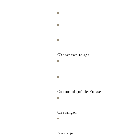
Charançon rouge
Communiqué de Presse
Charançon
Asiatique