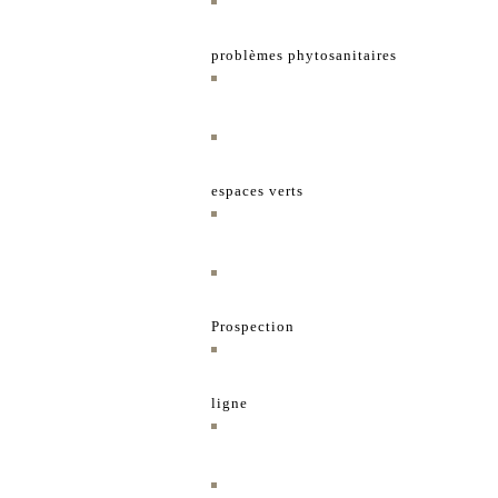
problèmes phytosanitaires
espaces verts
Prospection
ligne