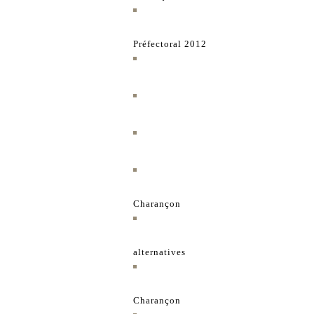
Préfectoral 2012
Charançon
alternatives
Charançon