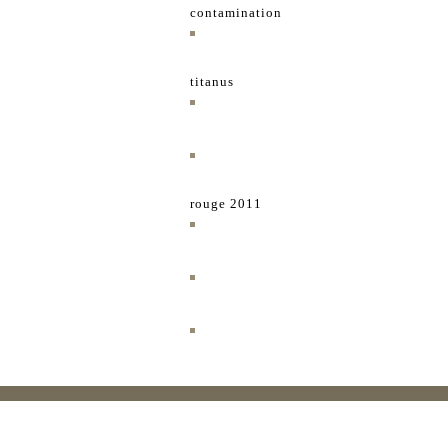
contamination
titanus
rouge 2011