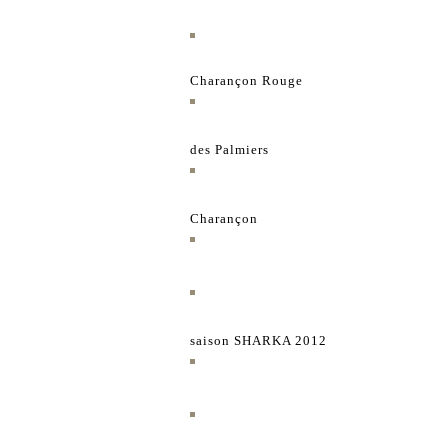
Charançon Rouge
des Palmiers
Charançon
saison SHARKA 2012