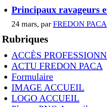
Principaux ravageurs e
24 mars, par
FREDON PACA
Rubriques
ACCÈS PROFESSIONN
ACTU FREDON PACA
Formulaire
IMAGE ACCUEIL
LOGO ACCUEIL