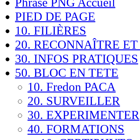
Phrase PNG Accueil
PIED DE PAGE
10. FILIÈRES
20. RECONNAÎTRE ET
30. INFOS PRATIQUES
50. BLOC EN TETE
10. Fredon PACA
20. SURVEILLER
30. EXPERIMENTER
40. FORMATIONS