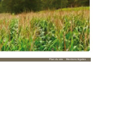
Plan du site
Mentions légales