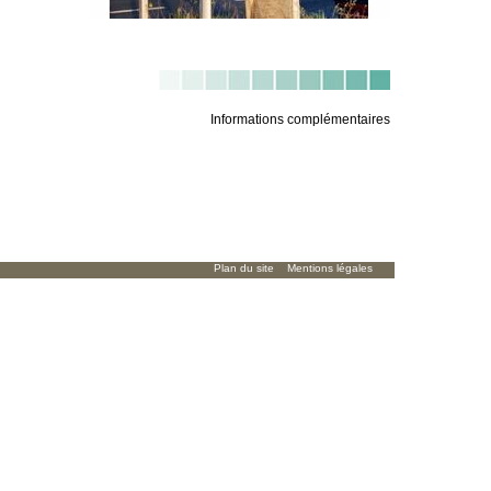
Informations complémentaires
Plan du site
Mentions légales