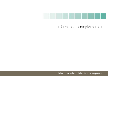
Informations complémentaires
Plan du site
Mentions légales