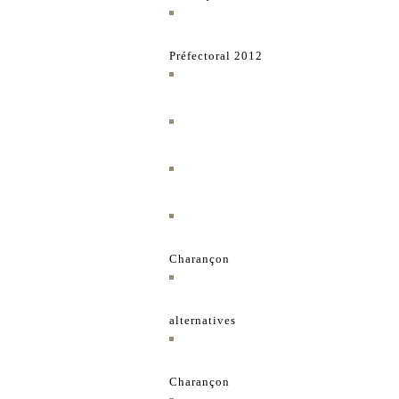
Préfectoral 2012
Charançon
alternatives
Charançon