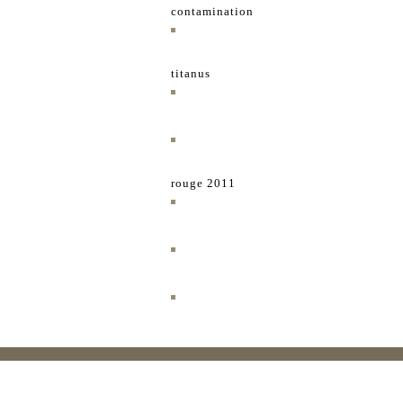
contamination
titanus
rouge 2011