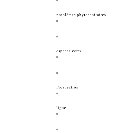
problèmes phytosanitaires
espaces verts
Prospection
ligne