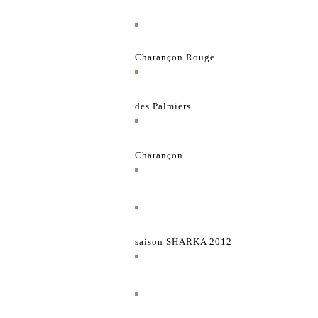
Charançon Rouge
des Palmiers
Charançon
saison SHARKA 2012