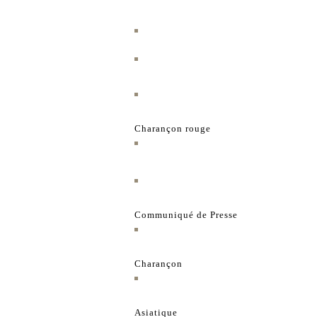
Charançon rouge
Communiqué de Presse
Charançon
Asiatique